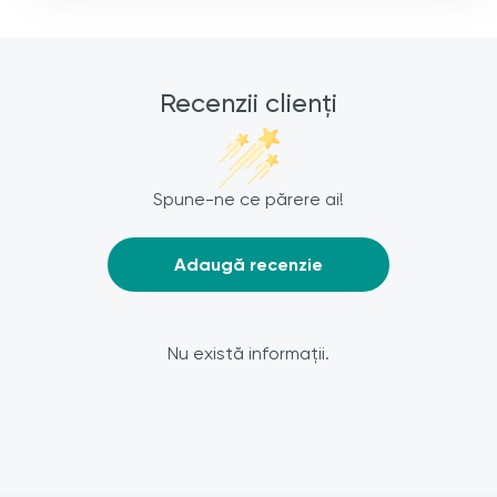
Recenzii clienți
Spune-ne ce părere ai!
Adaugă recenzie
Nu există informații.