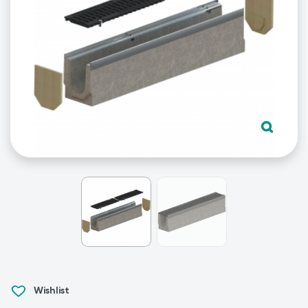
Wishlist