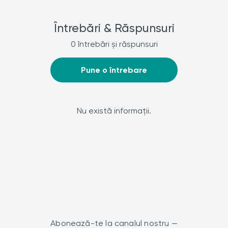
Întrebări & Răspunsuri
0 întrebări și răspunsuri
Pune o întrebare
Nu există informații.
Abonează-te la canalul nostru —