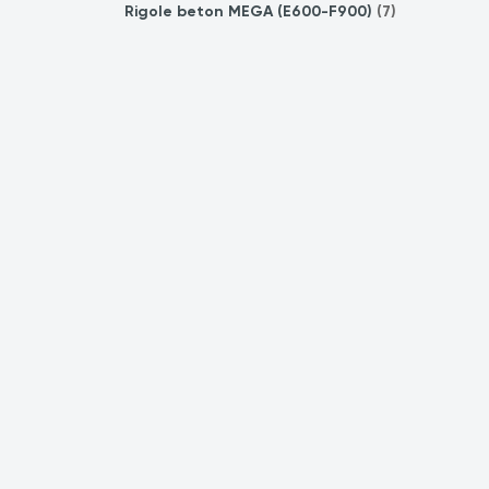
Rigole beton MEGA (E600-F900)
(7)