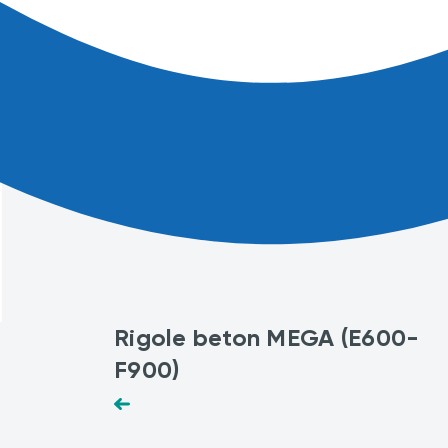
Rigole beton MEGA (E600-
F900)