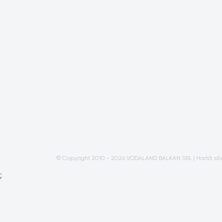
© Copyright 2010 - 2026 VODALAND BALKAN SRL |
Hartă sit
;