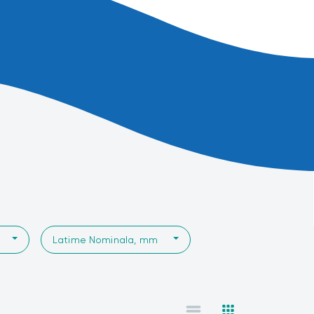
Latime Nominala, mm