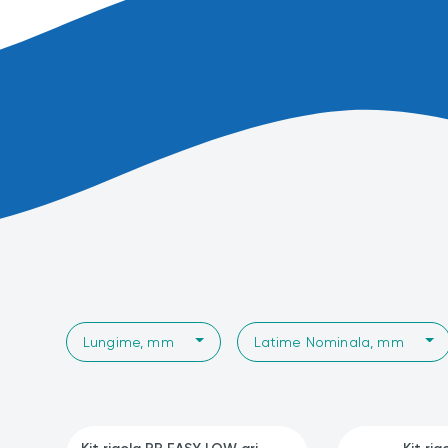
Lungime, mm
Latime Nominala, mm