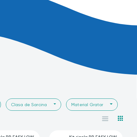
Clasa de Sarcina
Material Gratar