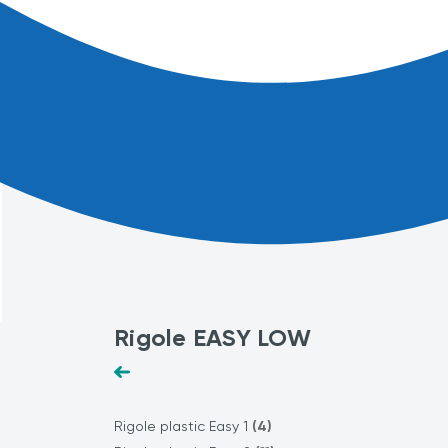
Rigole EASY LOW
Rigole plastic Easy 1
(4)