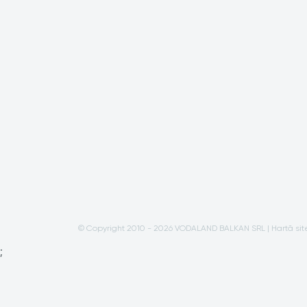
© Copyright 2010 - 2026 VODALAND BALKAN SRL |
Hartă sit
;