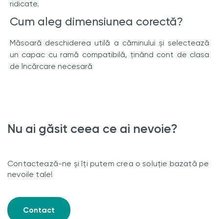
ridicate.
Cum aleg dimensiunea corectă?
Măsoară deschiderea utilă a căminului și selectează
un capac cu ramă compatibilă, ținând cont de clasa
de încărcare necesară
Nu ai găsit ceea ce ai nevoie?
Contactează-ne și îți putem crea o soluție bazată pe
nevoile tale!
Contact