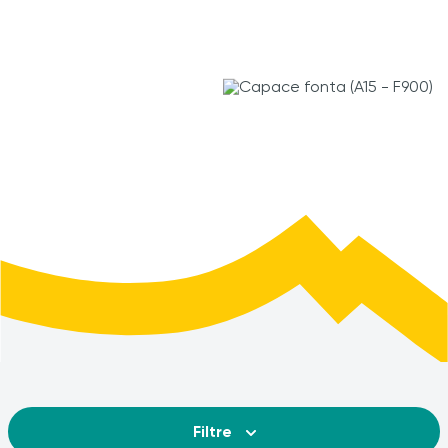
Filtre