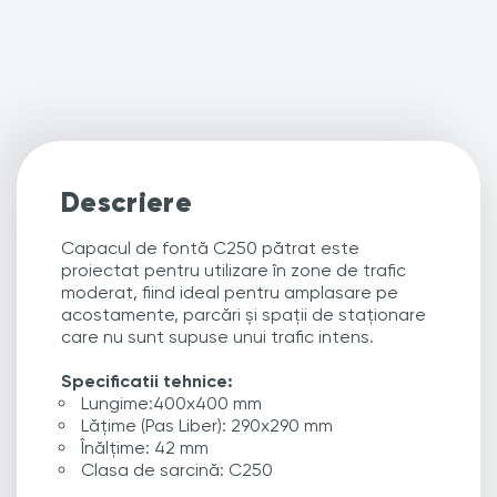
Descriere
Capacul de fontă C250 pătrat este
proiectat pentru utilizare în zone de trafic
moderat, fiind ideal pentru amplasare pe
acostamente, parcări și spații de staționare
care nu sunt supuse unui trafic intens.
Specificatii tehnice:
Lungime:400x400 mm
Lățime (Pas Liber): 290x290 mm
Înălțime: 42 mm
Clasa de sarcină: C250