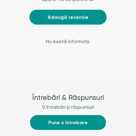
Adaugă recenzie
Nu există informații.
Întrebări & Răspunsuri
0 întrebări și răspunsuri
Pune o întrebare