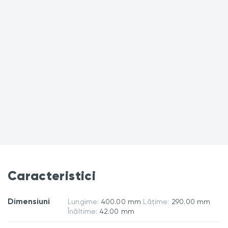
Caracteristici
Dimensiuni
Lungime:
400.00 mm
Lățime:
290.00 mm
Înăltime:
42.00 mm