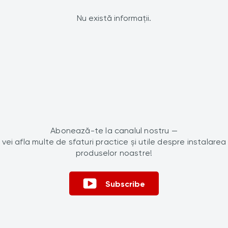
Nu există informații.
Abonează-te la canalul nostru —
vei afla multe de sfaturi practice și utile despre instalarea
produselor noastre!
Subscribe