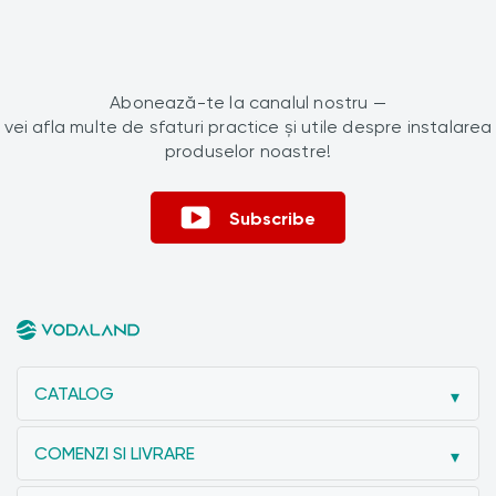
Abonează-te la canalul nostru —
vei afla multe de sfaturi practice și utile despre instalarea
produselor noastre!
Subscribe
CATALOG
COMENZI SI LIVRARE