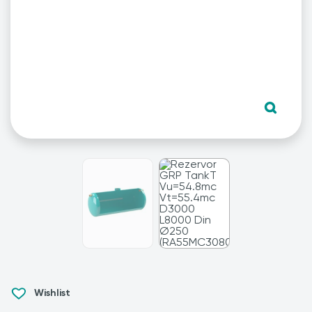
Wishlist