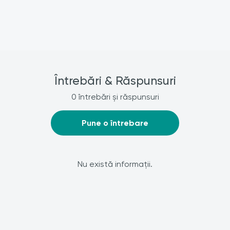
Întrebări & Răspunsuri
0 întrebări și răspunsuri
Pune o întrebare
Nu există informații.