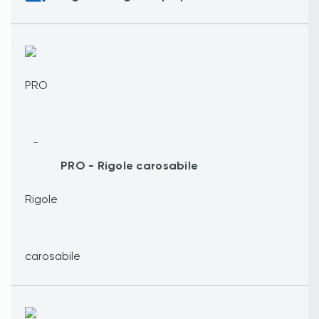
PRO - Rigole carosabile