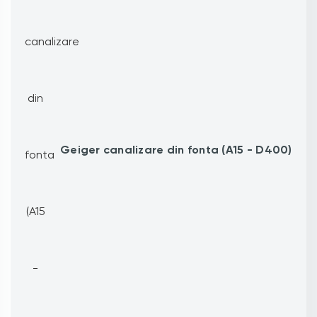
Geiger canalizare din fonta (A15 - D400)