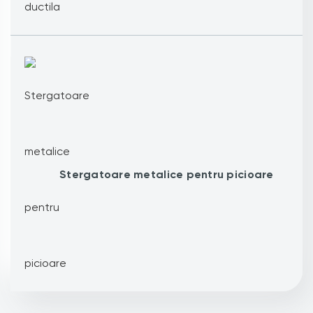
Stergatoare metalice pentru picioare