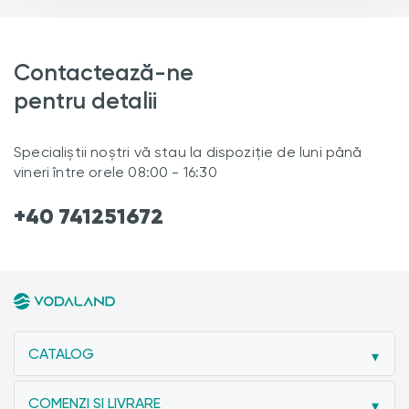
Contactează-ne
pentru detalii
Specialiștii noștri vă stau la dispoziție de luni până
vineri între orele 08:00 - 16:30
+40 741251672
CATALOG
COMENZI SI LIVRARE