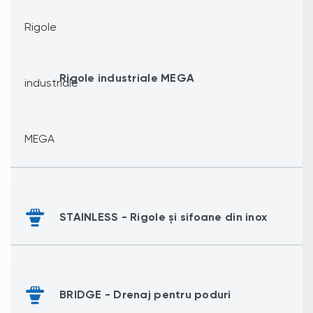
Rigole industriale MEGA
STAINLESS - Rigole și sifoane din inox
BRIDGE - Drenaj pentru poduri