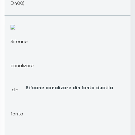
Sifoane canalizare din fonta ductila