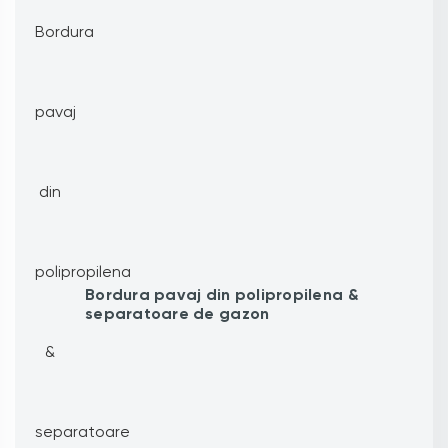
Bordura pavaj din polipropilena &
separatoare de gazon