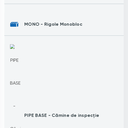
MONO - Rigole Monobloc
PIPE BASE - Cămine de inspecție