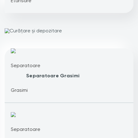
Separatoare Grasimi