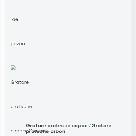
Gratare protectie copaci/Gratare
protectie arbori