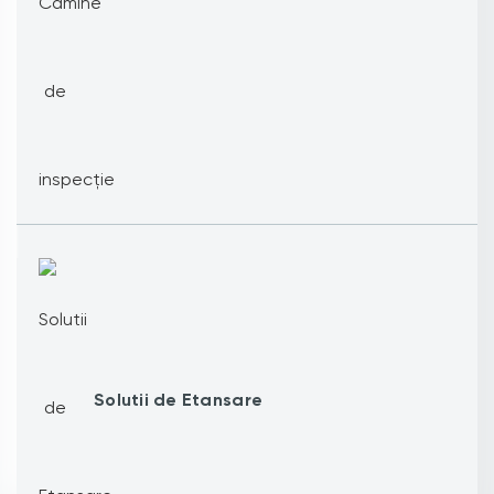
Solutii de Etansare