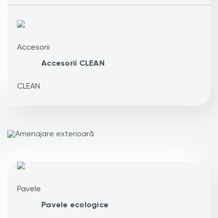
Accesorii CLEAN
Pavele ecologice