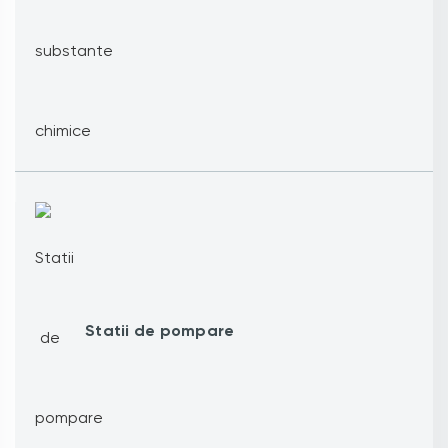
Statii de pompare