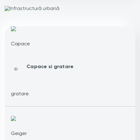
Capace si gratare