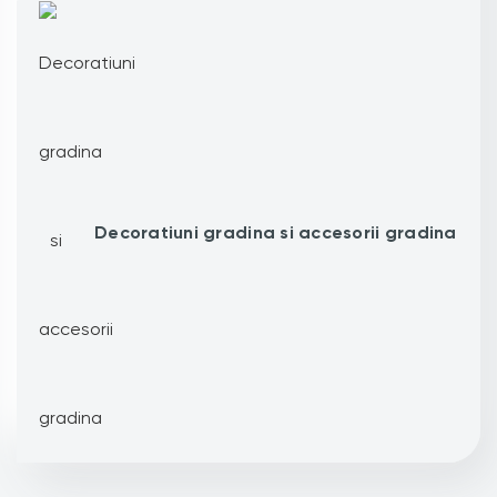
Decoratiuni gradina si accesorii gradina