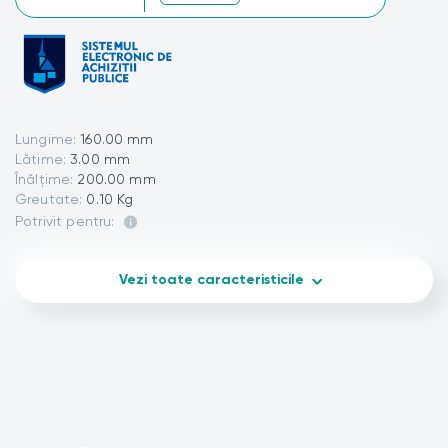
Lungime:
160.00 mm
Lătime:
3.00 mm
Înălțime:
200.00 mm
Greutate:
0.10 Kg
Potrivit pentru:
Vezi toate caracteristicile