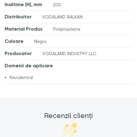
Inaltime (H), mm
200
Distribuitor
VODALAND BALKAN
Material Produs
Polipropilena
Culoare
Negru
Producator
VODALAND INDUSTRY LLC
Domenii de aplicare
Rezidential
Recenzii clienți