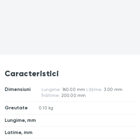
Caracteristici
Dimensiuni
Lungime:
160.00 mm
Lățime:
3.00 mm
Înăltime:
200.00 mm
Greutate
0.10 kg
Lungime, mm
Latime, mm