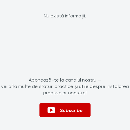
Nu există informații.
Abonează-te la canalul nostru —
vei afla multe de sfaturi practice și utile despre instalarea
produselor noastre!
Subscribe