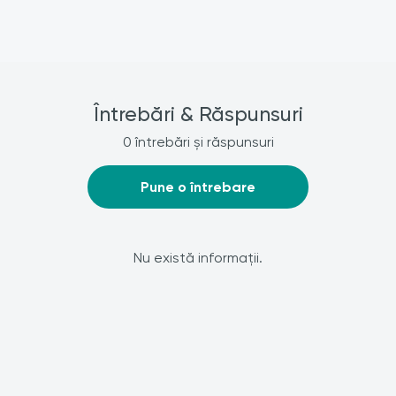
Întrebări & Răspunsuri
0 întrebări și răspunsuri
Pune o întrebare
Nu există informații.