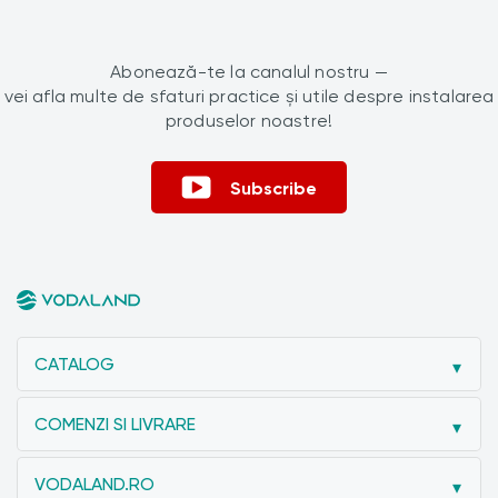
Abonează-te la canalul nostru —
vei afla multe de sfaturi practice și utile despre instalarea
produselor noastre!
Subscribe
CATALOG
COMENZI SI LIVRARE
VODALAND.RO