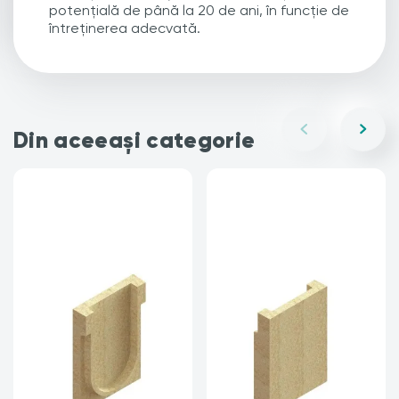
potențială de până la 20 de ani, în funcție de
întreținerea adecvată.
Din aceeași categorie