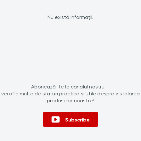
Nu există informații.
Abonează-te la canalul nostru —
vei afla multe de sfaturi practice și utile despre instalarea
produselor noastre!
Subscribe