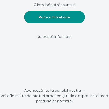
0 întrebări și răspunsuri
Pune o întrebare
Nu există informații.
Abonează-te la canalul nostru —
vei afla multe de sfaturi practice și utile despre instalarea
produselor noastre!