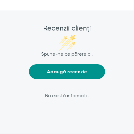
Recenzii clienți
Spune-ne ce părere ai!
Adaugă recenzie
Nu există informații.