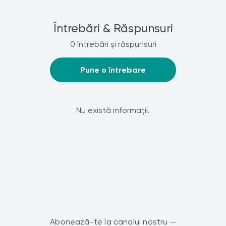
Întrebări & Răspunsuri
0 întrebări și răspunsuri
Pune o întrebare
Nu există informații.
Abonează-te la canalul nostru —