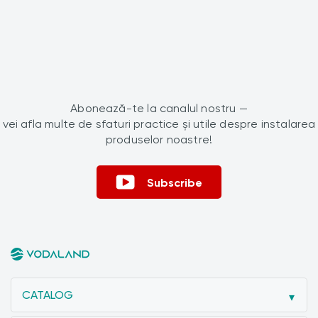
Abonează-te la canalul nostru —
vei afla multe de sfaturi practice și utile despre instalarea
produselor noastre!
Subscribe
CATALOG