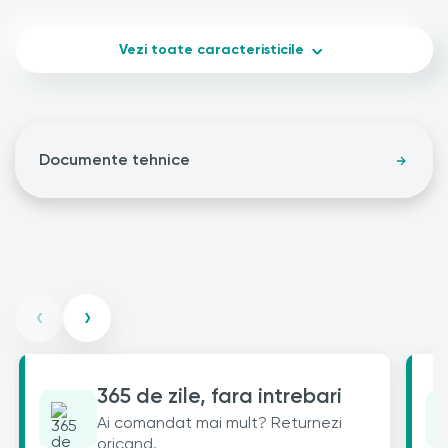
Vezi toate caracteristicile
Documente tehnice
‹
›
365 de zile, fara intrebari
Ai comandat mai mult? Returnezi
oricand.