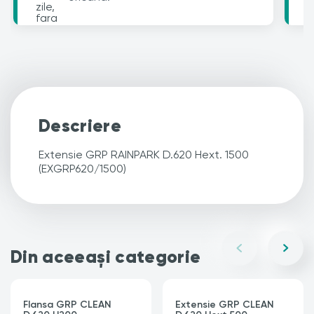
Descriere
Extensie GRP RAINPARK D.620 Hext. 1500
(EXGRP620/1500)
Din aceeași categorie
Flansa GRP CLEAN
Extensie GRP CLEAN