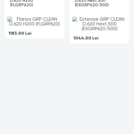
D.620 H200
D.620 Hext.500
(FLGRP620)
(EXGRP620/500)
1183.00
Lei
1044.00
Lei