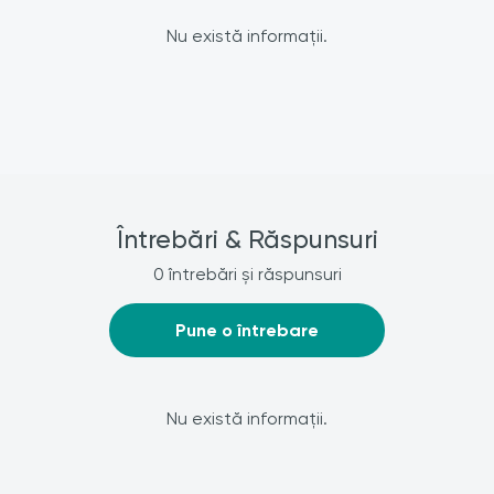
Nu există informații.
Întrebări & Răspunsuri
0 întrebări și răspunsuri
Pune o întrebare
Nu există informații.