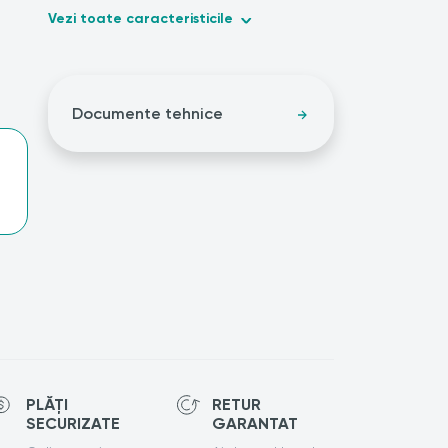
Vezi toate caracteristicile
Documente tehnice
PLĂȚI
RETUR
SECURIZATE
GARANTAT