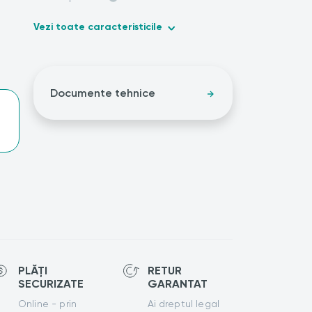
Vezi toate caracteristicile
Documente tehnice
PLĂȚI
RETUR
SECURIZATE
GARANTAT
Online - prin
Ai dreptul legal