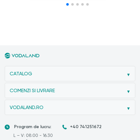
CATALOG
COMENZI SI LIVRARE
VODALAND.RO
Program de lucru:
+40 741251672
L – V: 08:00 - 16:30