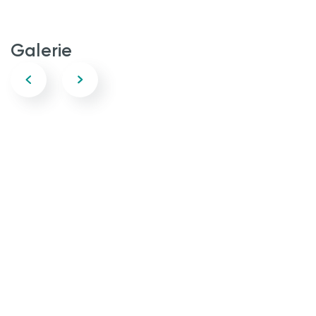
Galerie