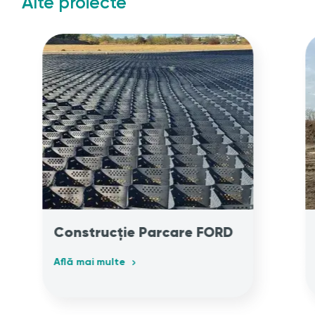
Alte proiecte
Construcție Parcare FORD
Află mai multe