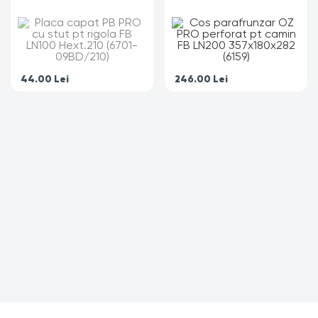
44.00
Lei
246.00
Lei