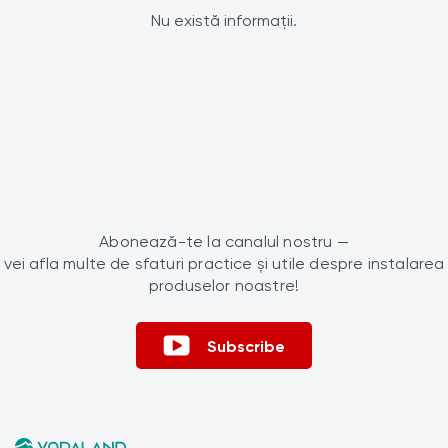
Nu există informații.
Abonează-te la canalul nostru —
vei afla multe de sfaturi practice și utile despre instalarea
produselor noastre!
Subscribe