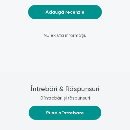
Adaugă recenzie
Nu există informații.
Întrebări & Răspunsuri
0 întrebări și răspunsuri
Pune o întrebare