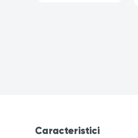
Caracteristici