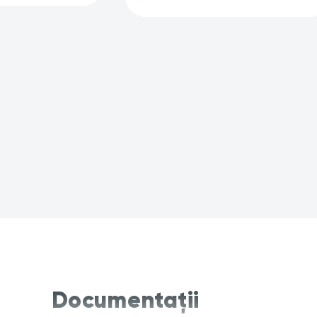
Documentații