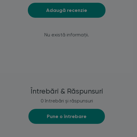
Adaugă recenzie
Nu există informații.
Întrebări & Răspunsuri
0 întrebări și răspunsuri
Pune o întrebare