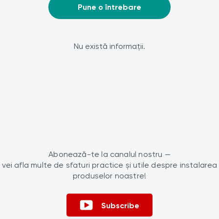
Pune o întrebare
Nu există informații.
Abonează-te la canalul nostru —
vei afla multe de sfaturi practice și utile despre instalarea
produselor noastre!
Subscribe