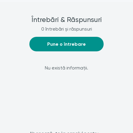
Întrebări & Răspunsuri
0 întrebări și răspunsuri
Pune o întrebare
Nu există informații.