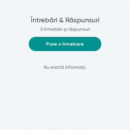
Întrebări & Răspunsuri
0 întrebări și răspunsuri
Pune o întrebare
Nu există informații.