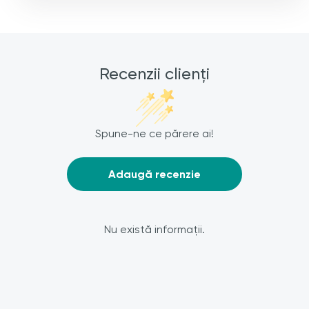
Recenzii clienți
Spune-ne ce părere ai!
Adaugă recenzie
Nu există informații.