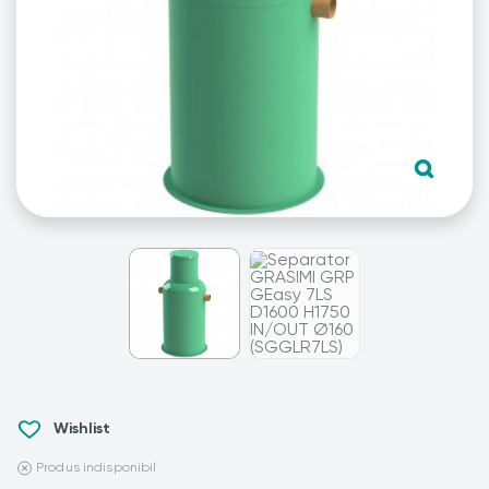
Wishlist
Produs indisponibil