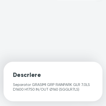
Descriere
Separator GRASIMI GRP RAINPARK GLR 7.0LS
D1600 H1750 IN/OUT Ø160 (SGGLR7LS)