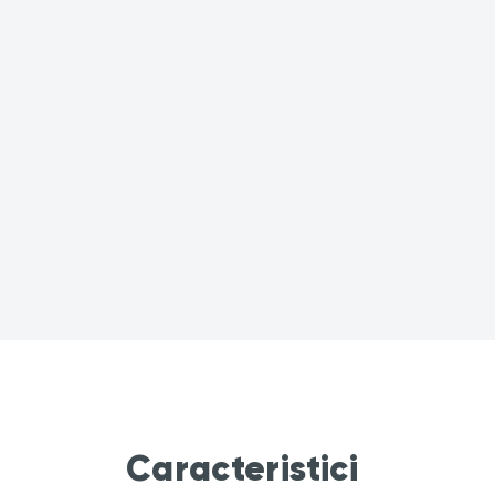
Caracteristici