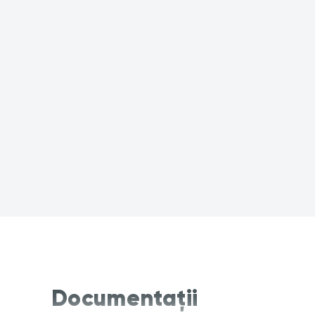
Documentații