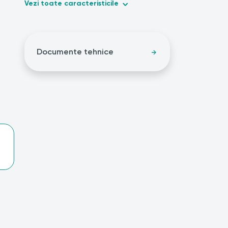
Vezi toate caracteristicile
Documente tehnice