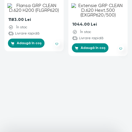
1183.00
Lei
1044.00
Lei
În stoc
În stoc
Livrare rapidă
Livrare rapidă
Adaugă în coș
Adaugă în coș