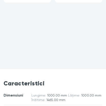
Caracteristici
Dimensiuni
Lungime:
1000.00 mm
Lățime:
1000.00 mm
Înăltime:
1465.00 mm