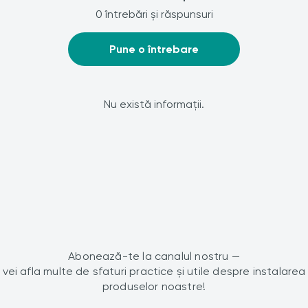
0 întrebări și răspunsuri
Pune o întrebare
Nu există informații.
Abonează-te la canalul nostru —
vei afla multe de sfaturi practice și utile despre instalarea
produselor noastre!