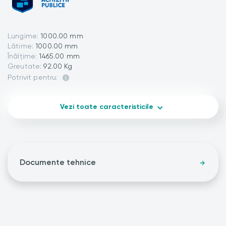
Lungime:
1000.00 mm
Lătime:
1000.00 mm
Înălțime:
1465.00 mm
Greutate:
92.00 Kg
Potrivit pentru:
Vezi toate caracteristicile
Documente tehnice