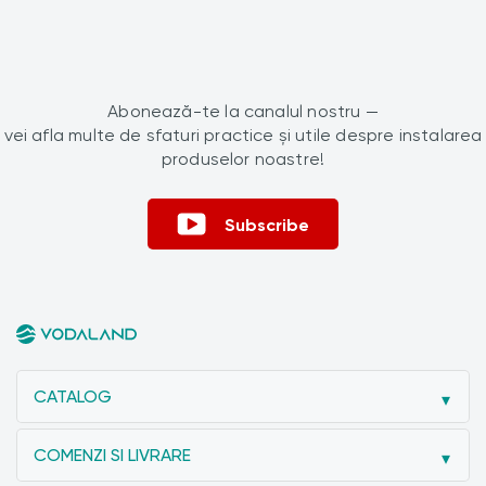
Abonează-te la canalul nostru —
vei afla multe de sfaturi practice și utile despre instalarea
produselor noastre!
Subscribe
CATALOG
COMENZI SI LIVRARE