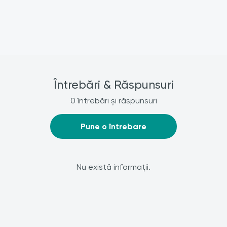
Întrebări & Răspunsuri
0 întrebări și răspunsuri
Pune o întrebare
Nu există informații.