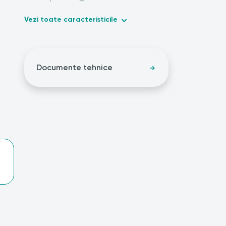
Vezi toate caracteristicile
Documente tehnice