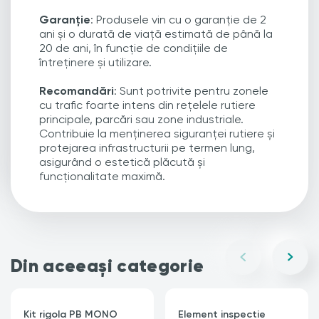
Garanție
: Produsele vin cu o garanție de 2
ani și o durată de viață estimată de până la
20 de ani, în funcție de condițiile de
întreținere și utilizare.
Recomandări
: Sunt potrivite pentru zonele
cu trafic foarte intens din rețelele rutiere
principale, parcări sau zone industriale.
Contribuie la menținerea siguranței rutiere și
protejarea infrastructurii pe termen lung,
asigurând o estetică plăcută și
funcționalitate maximă.
Din aceeași categorie
Kit rigola PB MONO
Element inspectie