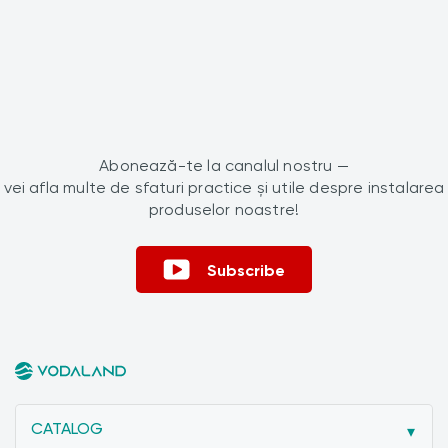
Abonează-te la canalul nostru —
vei afla multe de sfaturi practice și utile despre instalarea
produselor noastre!
Subscribe
CATALOG