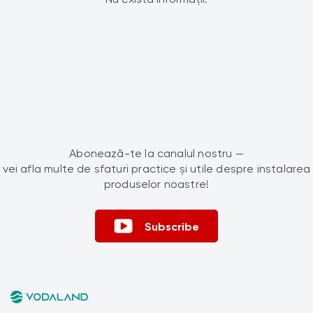
Abonează-te la canalul nostru —
vei afla multe de sfaturi practice și utile despre instalarea
produselor noastre!
Subscribe