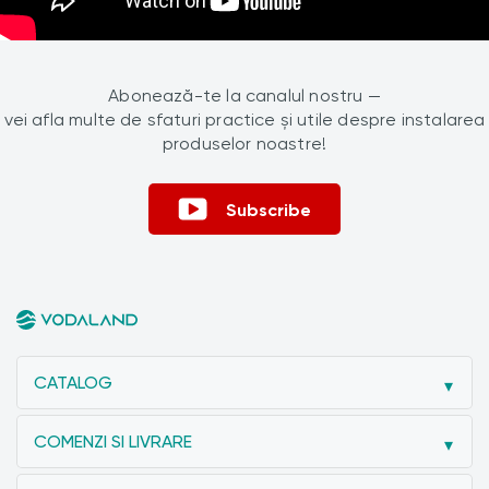
Abonează-te la canalul nostru —
vei afla multe de sfaturi practice și utile despre instalarea
produselor noastre!
Subscribe
CATALOG
COMENZI SI LIVRARE