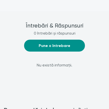
Întrebări & Răspunsuri
0 întrebări și răspunsuri
Pune o întrebare
Nu există informații.