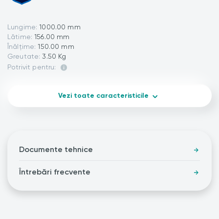
Lungime:
1000.00 mm
Lătime:
156.00 mm
Înălțime:
150.00 mm
Greutate:
3.50 Kg
Potrivit pentru:
Vezi toate caracteristicile
Documente tehnice
Întrebări frecvente