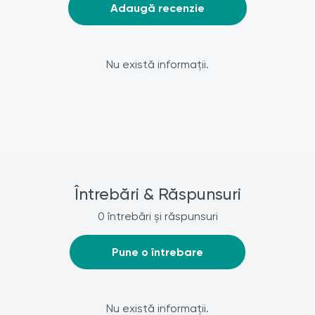
Adaugă recenzie
Nu există informații.
Întrebări & Răspunsuri
0 întrebări și răspunsuri
Pune o întrebare
Nu există informații.