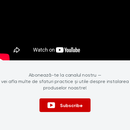
Abonează-te la canalul nostru —
vei afla multe de sfaturi practice și utile despre instalarea
produselor noastre!
Subscribe