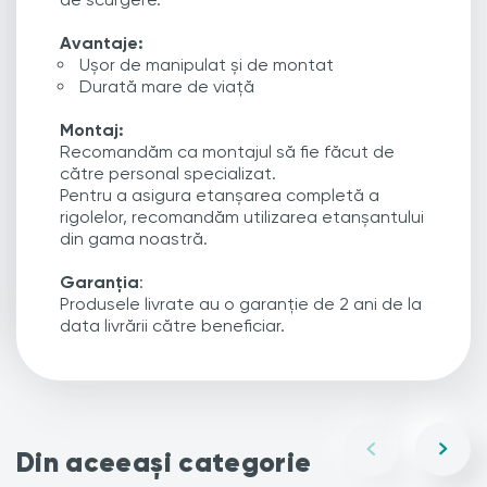
Avantaje:
Ușor de manipulat și de montat
Durată mare de viață
Montaj:
Recomandăm ca montajul să fie făcut de
către personal specializat.
Pentru a asigura etanșarea completă a
rigolelor, recomandăm utilizarea etanșantului
din gama noastră.
Garanția
:
Produsele livrate au o garanție de 2 ani de la
data livrării către beneficiar.
Din aceeași categorie