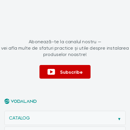
Abonează-te la canalul nostru —
vei afla multe de sfaturi practice și utile despre instalarea
produselor noastre!
Subscribe
CATALOG