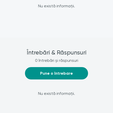
Nu există informații.
Întrebări & Răspunsuri
0 întrebări și răspunsuri
Pune o întrebare
Nu există informații.