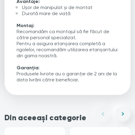
Avantaje:
Ușor de manipulat și de montat
Durată mare de viață
Montaj:
Recomandăm ca montajul să fie făcut de
către personal specializat.
Pentru a asigura etanșarea completă a
rigolelor, recomandăm utilizarea etanșantului
din gama noastră.
Garanția
:
Produsele livrate au o garanție de 2 ani de la
data livrării către beneficiar.
Din aceeași categorie