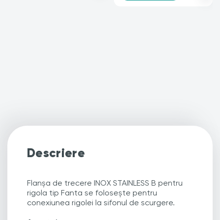
Descriere
Flanșa de trecere INOX STAINLESS B pentru
rigola tip Fanta se folosește pentru
conexiunea rigolei la sifonul de scurgere.