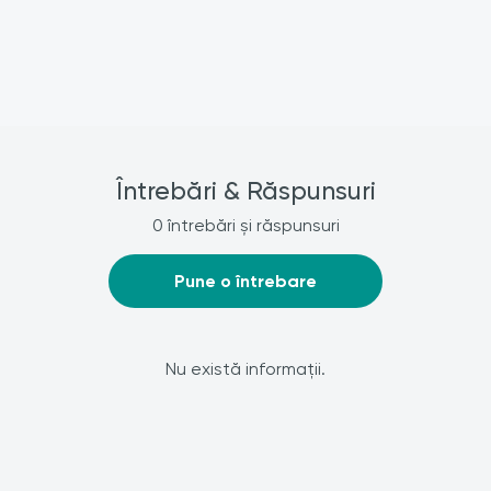
Întrebări & Răspunsuri
0 întrebări și răspunsuri
Pune o întrebare
Nu există informații.