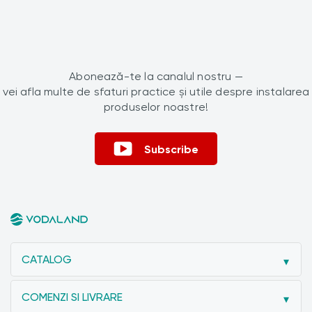
Abonează-te la canalul nostru —
vei afla multe de sfaturi practice și utile despre instalarea
produselor noastre!
Subscribe
CATALOG
COMENZI SI LIVRARE