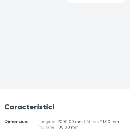
Caracteristici
Dimensiuni
Lungime:
9000.00 mm
Lățime:
21.00 mm
Înăltime:
100.00 mm