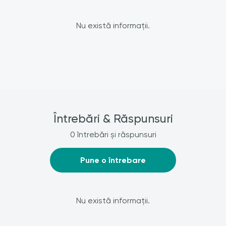
Nu există informații.
Întrebări & Răspunsuri
0 întrebări și răspunsuri
Pune o întrebare
Nu există informații.