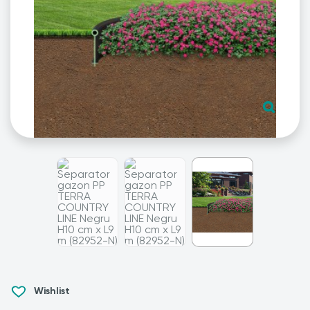
Wishlist