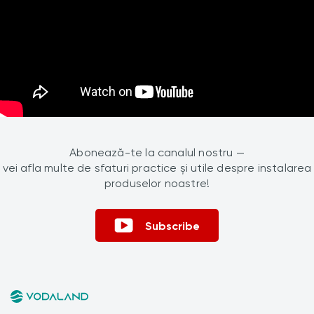
Abonează-te la canalul nostru —
vei afla multe de sfaturi practice și utile despre instalarea
produselor noastre!
Subscribe