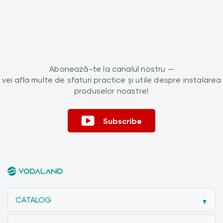
Abonează-te la canalul nostru —
vei afla multe de sfaturi practice și utile despre instalarea
produselor noastre!
Subscribe
CATALOG