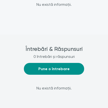
Nu există informații.
Întrebări & Răspunsuri
0 întrebări și răspunsuri
Pune o întrebare
Nu există informații.