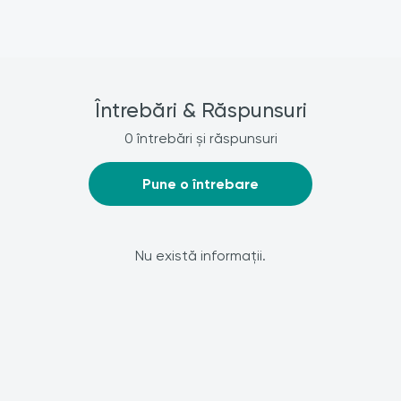
Întrebări & Răspunsuri
0 întrebări și răspunsuri
Pune o întrebare
Nu există informații.