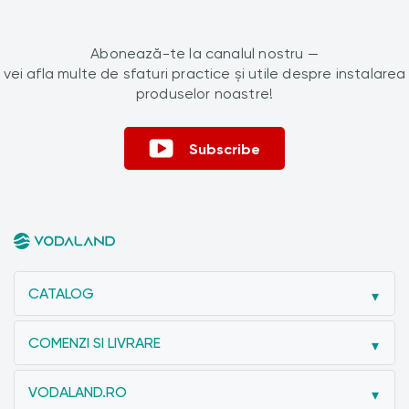
Abonează-te la canalul nostru —
vei afla multe de sfaturi practice și utile despre instalarea
produselor noastre!
Subscribe
CATALOG
COMENZI SI LIVRARE
VODALAND.RO