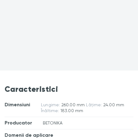
Caracteristici
Dimensiuni
Lungime:
260.00 mm
Lățime:
24.00 mm
Înăltime:
183.00 mm
Producator
BETONIKA
Domenii de aplicare