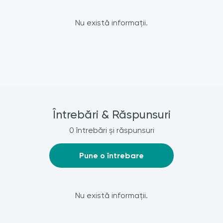
Nu există informații.
Întrebări & Răspunsuri
0 întrebări și răspunsuri
Pune o întrebare
Nu există informații.