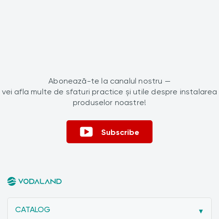
Abonează-te la canalul nostru —
vei afla multe de sfaturi practice și utile despre instalarea
produselor noastre!
Subscribe
CATALOG