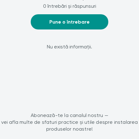
0 întrebări și răspunsuri
Pune o întrebare
Nu există informații.
Abonează-te la canalul nostru —
vei afla multe de sfaturi practice și utile despre instalarea
produselor noastre!