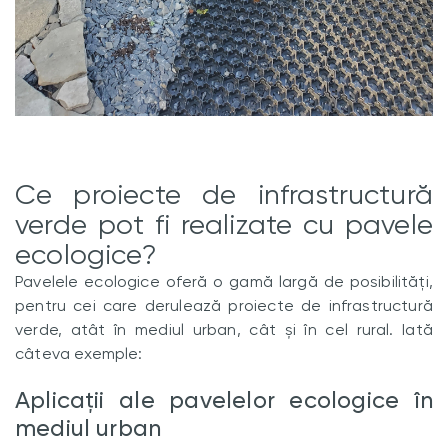
Ce proiecte de infrastructură
verde pot fi realizate cu pavele
ecologice?
Pavelele ecologice oferă o gamă largă de posibilități,
pentru cei care derulează proiecte de infrastructură
verde, atât în mediul urban, cât și în cel rural. Iată
câteva exemple:
Aplicații ale pavelelor ecologice în
mediul urban