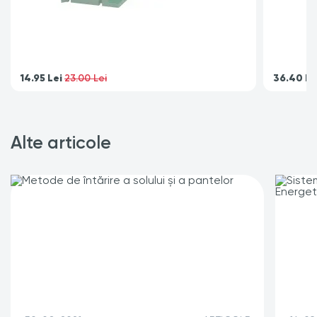
14.95
Lei
36.40
Le
23.00 Lei
Alte articole