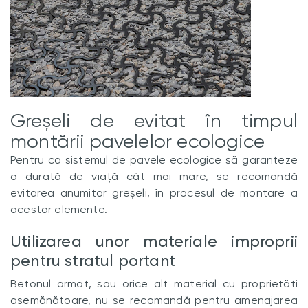
Greșeli de evitat în timpul
montării pavelelor ecologice
Pentru ca sistemul de pavele ecologice să garanteze
o durată de viață cât mai mare, se recomandă
evitarea anumitor greșeli, în procesul de montare a
acestor elemente.
Utilizarea unor materiale improprii
pentru stratul portant
Betonul armat, sau orice alt material cu proprietăți
asemănătoare, nu se recomandă pentru amenajarea